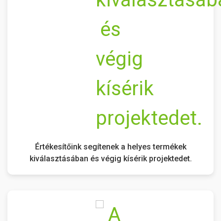
Értékesítőink segítenek a helyes termékek
kiválasztásában és végig kísérik projektedet.