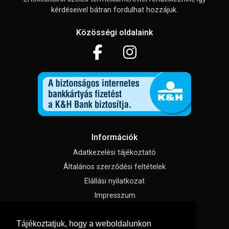
kérdéseivel bátran fordulhat hozzájuk.
Közösségi oldalaink
Információk
Adatkezelési tájékoztató
Általános szerződési feltételek
Elállási nyilatkozat
Impresszum
Süti beállítások
Tájékoztatjuk, hogy a weboldalunkon