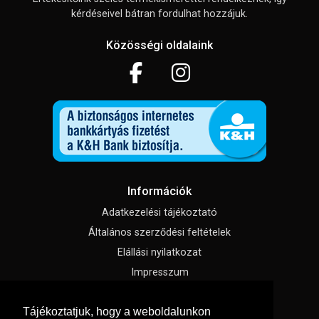
kérdéseivel bátran fordulhat hozzájuk.
Közösségi oldalaink
Információk
Adatkezelési tájékoztató
Általános szerződési feltételek
Elállási nyilatkozat
Impresszum
Süti beállítások
Tájékoztatjuk, hogy a weboldalunkon