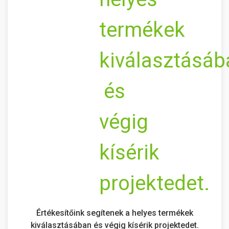
Értékesítőink segítenek a helyes termékek
kiválasztásában és végig kísérik projektedet.