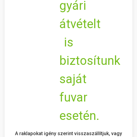
A raklapokat igény szerint visszaszállítjuk, vagy