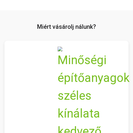
Miért vásárolj nálunk?